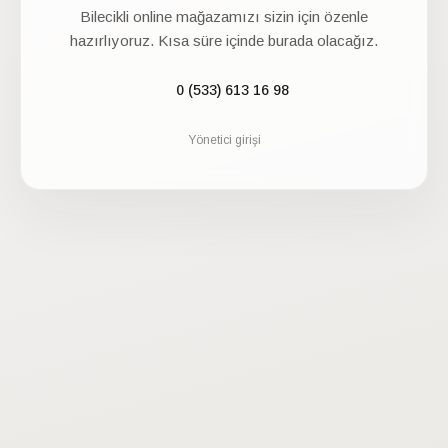
Bilecikli
online mağazamızı sizin için özenle
hazırlıyoruz. Kısa süre içinde burada olacağız.
0 (533) 613 16 98
Yönetici girişi