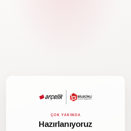
ÇOK YAKINDA
Hazırlanıyoruz