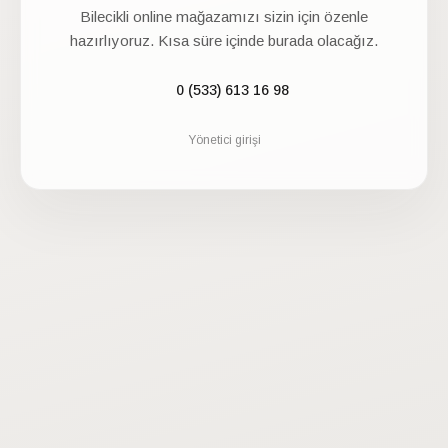
Bilecikli
online mağazamızı sizin için özenle
hazırlıyoruz. Kısa süre içinde burada olacağız.
0 (533) 613 16 98
Yönetici girişi