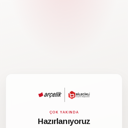
ÇOK YAKINDA
Hazırlanıyoruz