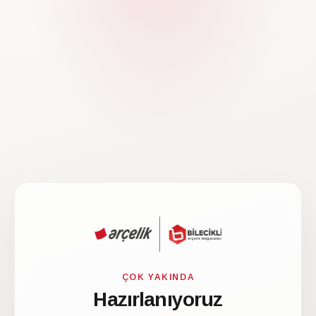
ÇOK YAKINDA
Hazırlanıyoruz