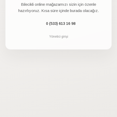
Bilecikli
online mağazamızı sizin için özenle
hazırlıyoruz. Kısa süre içinde burada olacağız.
0 (533) 613 16 98
Yönetici girişi